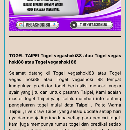
TOGEL TAIPEI Togel vegashoki88 atau Togel vegas
hoki88 atau Togel vegashoki 88
Selamat datang di Togel vegashoki88 atau Togel
vegas hoki88 atau Togel vegashoki 88 tempat
kumpulnya prediktor togel berkualisi mencari angka
syair yang jitu dan untuk pasaran Taipei, Kami adalah
master togel Taipei yang selalu memberi info tentang
pengeluaran togel mulai data Taipei , Paito Warna
Taipei , live draw Taipei yang selalu update setiap hari
nya dan menjadi primadona setiap para pencari togel.
kami juga mempunya rumus togel dan prediksi setiap