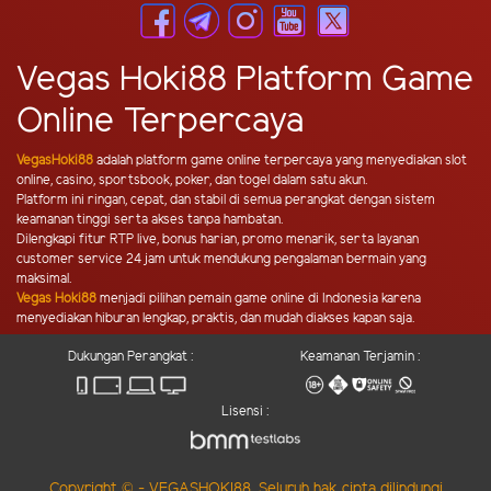
Vegas Hoki88 Platform Game
Online Terpercaya
VegasHoki88
adalah platform game online terpercaya yang menyediakan slot
online, casino, sportsbook, poker, dan togel dalam satu akun.
Platform ini ringan, cepat, dan stabil di semua perangkat dengan sistem
keamanan tinggi serta akses tanpa hambatan.
Dilengkapi fitur RTP live, bonus harian, promo menarik, serta layanan
customer service 24 jam untuk mendukung pengalaman bermain yang
maksimal.
Vegas Hoki88
menjadi pilihan pemain game online di Indonesia karena
menyediakan hiburan lengkap, praktis, dan mudah diakses kapan saja.
Dukungan Perangkat :
Keamanan Terjamin :
Lisensi :
Copyright © - VEGASHOKI88. Seluruh hak cipta dilindungi