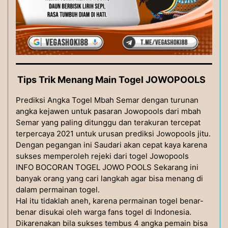
Tips Trik Menang Main Togel JOWOPOOLS
Prediksi Angka Togel Mbah Semar dengan turunan
angka kejawen untuk pasaran Jowopools dari mbah
Semar yang paling ditunggu dan terakuran tercepat
terpercaya 2021 untuk urusan prediksi Jowopools jitu.
Dengan pegangan ini Saudari akan cepat kaya karena
sukses memperoleh rejeki dari togel Jowopools
INFO
BOCORAN TOGEL JOWO POOLS Sekarang ini
banyak orang yang cari langkah agar bisa menang di
dalam permainan togel.
Hal itu tidaklah aneh, karena permainan togel benar-
benar disukai oleh warga fans togel di Indonesia.
Dikarenakan bila sukses tembus 4 angka pemain bisa